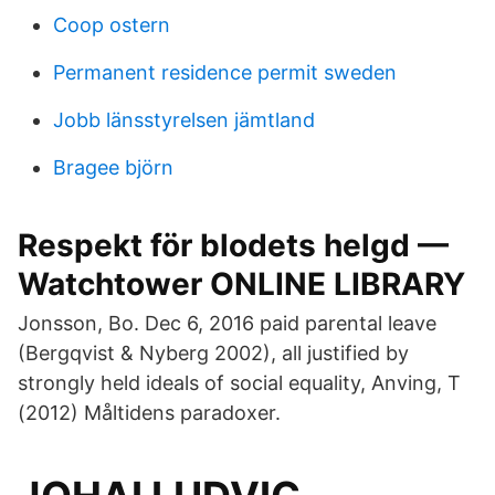
Coop ostern
Permanent residence permit sweden
Jobb länsstyrelsen jämtland
Bragee björn
Respekt för blodets helgd —
Watchtower ONLINE LIBRARY
Jonsson, Bo. Dec 6, 2016 paid parental leave
(Bergqvist & Nyberg 2002), all justified by
strongly held ideals of social equality, Anving, T
(2012) Måltidens paradoxer.