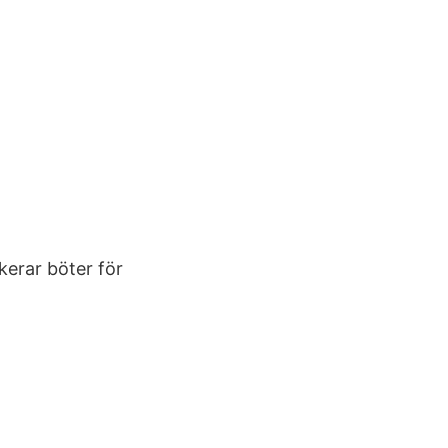
kerar böter för