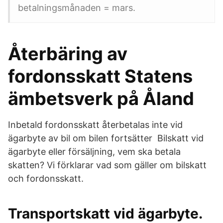
betalningsmånaden = mars.
Återbäring av
fordonsskatt Statens
ämbetsverk på Åland
Inbetald fordonsskatt återbetalas inte vid
ägarbyte av bil om bilen fortsätter Bilskatt vid
ägarbyte eller försäljning, vem ska betala
skatten? Vi förklarar vad som gäller om bilskatt
och fordonsskatt.
Transportskatt vid ägarbyte.