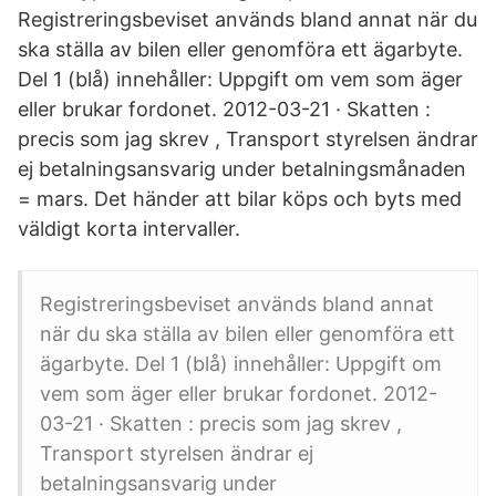
Registreringsbeviset används bland annat när du
ska ställa av bilen eller genomföra ett ägarbyte.
Del 1 (blå) innehåller: Uppgift om vem som äger
eller brukar fordonet. 2012-03-21 · Skatten :
precis som jag skrev , Transport styrelsen ändrar
ej betalningsansvarig under betalningsmånaden
= mars. Det händer att bilar köps och byts med
väldigt korta intervaller.
Registreringsbeviset används bland annat
när du ska ställa av bilen eller genomföra ett
ägarbyte. Del 1 (blå) innehåller: Uppgift om
vem som äger eller brukar fordonet. 2012-
03-21 · Skatten : precis som jag skrev ,
Transport styrelsen ändrar ej
betalningsansvarig under