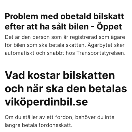
Problem med obetald bilskatt
efter att ha sålt bilen - Öppet
Det är den person som är registrerad som ägare
för bilen som ska betala skatten. Ägarbytet sker
automatiskt och snabbt hos Transportstyrelsen.
Vad kostar bilskatten
och när ska den betalas
viköperdinbil.se
Om du ställer av ett fordon, behöver du inte
längre betala fordonsskatt.