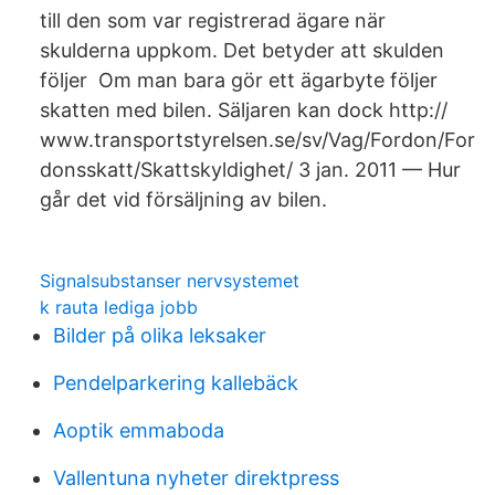
till den som var registrerad ägare när
skulderna uppkom. Det betyder att skulden
följer Om man bara gör ett ägarbyte följer
skatten med bilen. Säljaren kan dock http://​
www.transportstyrelsen.se/sv/Vag/Fordon/For
donsskatt/Skattskyldighet/ 3 jan. 2011 — Hur
går det vid försäljning av bilen.
Signalsubstanser nervsystemet
k rauta lediga jobb
Bilder på olika leksaker
Pendelparkering kallebäck
Aoptik emmaboda
Vallentuna nyheter direktpress