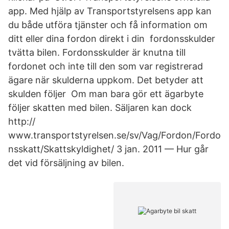
app. Med hjälp av Transportstyrelsens app kan
du både utföra tjänster och få information om
ditt eller dina fordon direkt i din fordonsskulder
tvätta bilen. Fordonsskulder är knutna till
fordonet och inte till den som var registrerad
ägare när skulderna uppkom. Det betyder att
skulden följer Om man bara gör ett ägarbyte
följer skatten med bilen. Säljaren kan dock
http://​
www.transportstyrelsen.se/sv/Vag/Fordon/Fordo
nsskatt/Skattskyldighet/ 3 jan. 2011 — Hur går
det vid försäljning av bilen.