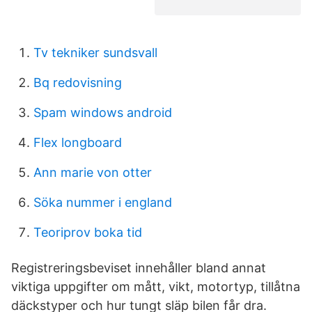
Tv tekniker sundsvall
Bq redovisning
Spam windows android
Flex longboard
Ann marie von otter
Söka nummer i england
Teoriprov boka tid
Registreringsbeviset innehåller bland annat
viktiga uppgifter om mått, vikt, motortyp, tillåtna
däckstyper och hur tungt släp bilen får dra.