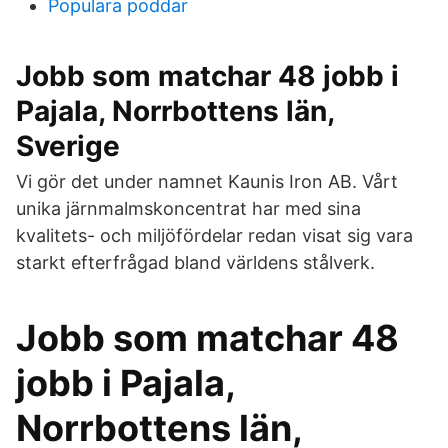
Populara poddar
Jobb som matchar 48 jobb i
Pajala, Norrbottens län,
Sverige
Vi gör det under namnet Kaunis Iron AB. Vårt
unika järnmalmskoncentrat har med sina
kvalitets- och miljöfördelar redan visat sig vara
starkt efterfrågad bland världens stålverk.
Jobb som matchar 48
jobb i Pajala,
Norrbottens län,