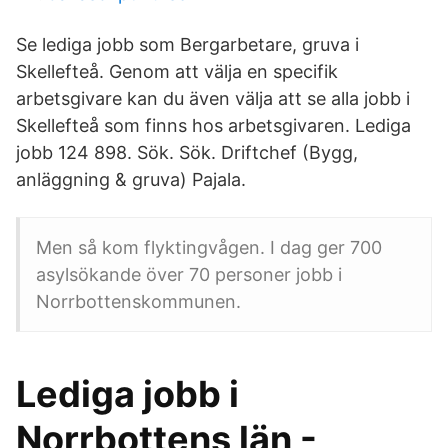
Se lediga jobb som Bergarbetare, gruva i
Skellefteå. Genom att välja en specifik
arbetsgivare kan du även välja att se alla jobb i
Skellefteå som finns hos arbetsgivaren. Lediga
jobb 124 898. Sök. Sök. Driftchef (Bygg,
anläggning & gruva) Pajala.
Men så kom flyktingvågen. I dag ger 700
asylsökande över 70 personer jobb i
Norrbottenskommunen.
Lediga jobb i
Norrbottens län -