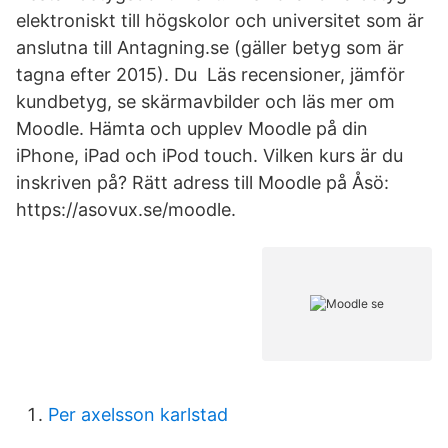
elektroniskt till högskolor och universitet som är
anslutna till Antagning.se (gäller betyg som är
tagna efter 2015). Du Läs recensioner, jämför
kundbetyg, se skärmavbilder och läs mer om
Moodle. Hämta och upplev Moodle på din
iPhone, iPad och iPod touch. Vilken kurs är du
inskriven på? Rätt adress till Moodle på Åsö:
https://asovux.se/moodle.
Per axelsson karlstad