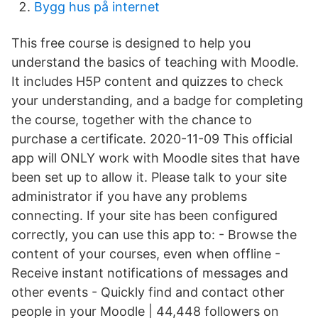
Bygg hus på internet
This free course is designed to help you
understand the basics of teaching with Moodle.
It includes H5P content and quizzes to check
your understanding, and a badge for completing
the course, together with the chance to
purchase a certificate. 2020-11-09 This official
app will ONLY work with Moodle sites that have
been set up to allow it. Please talk to your site
administrator if you have any problems
connecting. If your site has been configured
correctly, you can use this app to: - Browse the
content of your courses, even when offline -
Receive instant notifications of messages and
other events - Quickly find and contact other
people in your Moodle | 44,448 followers on