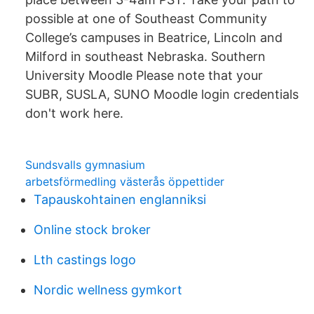
possible at one of Southeast Community
College’s campuses in Beatrice, Lincoln and
Milford in southeast Nebraska. Southern
University Moodle Please note that your
SUBR, SUSLA, SUNO Moodle login credentials
don't work here.
Sundsvalls gymnasium
arbetsförmedling västerås öppettider
Tapauskohtainen englanniksi
Online stock broker
Lth castings logo
Nordic wellness gymkort