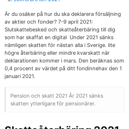
Är du osäker på hur du ska deklarera försäljning
av aktier och fonder? 7-9 april 2021:
Slutskattebesked och skatteåterbäring till dig
som har skaffat en digital Under 2021 sänks
nämligen skatten för nästan alla i Sverige. lite
högre återbäring eller mindre kvarskatt när
deklarationen kommer i mars. Den beräknas som
0,4 procent av värdet på ditt fondinnehav den 1
januari 2021.
Pension och skatt 2021 År 2021 sänks
skatten ytterligare för pensionärer.