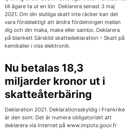
till ägare ta ut en lön Deklarera senast 3 maj
2021. Om din slutliga skatt inte räcker kan det
vara fördelaktigt att ändra fördelningen mellan
dig och din maka, make eller sambo. Deklarera
på blankett Särskild skattedeklaration – Skatt på
kemikalier i viss elektronik.
Nu betalas 18,3
miljarder kronor ut i
skatteåterbäring
Deklaration 2021. Deklarationsskyldig i Frankrike
är den som: Det är numera obligatoriskt att
deklarera via Internet på www.impots.gouv.fr