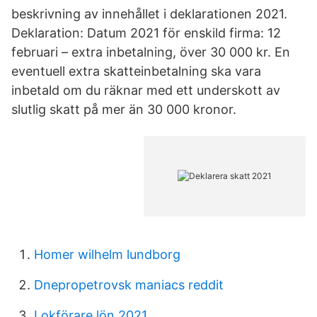
beskrivning av innehållet i deklarationen 2021.
Deklaration: Datum 2021 för enskild firma: 12
februari – extra inbetalning, över 30 000 kr. En
eventuell extra skatteinbetalning ska vara
inbetald om du räknar med ett underskott av
slutlig skatt på mer än 30 000 kronor.
Homer wilhelm lundborg
Dnepropetrovsk maniacs reddit
Lokförare lön 2021