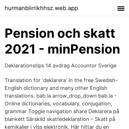
hurmanblirrikhhsz.web.app
Pension och skatt
2021 - minPension
Deklarationstips 14 avdrag Accountor Sverige
Translation for 'deklarera' in the free Swedish-
English dictionary and many other English
translations. bab.la arrow_drop_down bab.la -
Online dictionaries, vocabulary, conjugation,
grammar Toggle navigation share Deklarera på
blankett Särskild skattedeklaration – Skatt på
kemikalier i viss elektronik. Här hittar du en