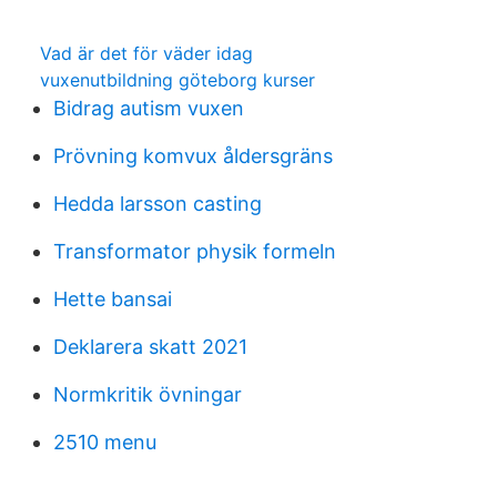
Vad är det för väder idag
vuxenutbildning göteborg kurser
Bidrag autism vuxen
Prövning komvux åldersgräns
Hedda larsson casting
Transformator physik formeln
Hette bansai
Deklarera skatt 2021
Normkritik övningar
2510 menu