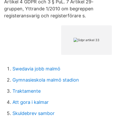
Artikel 4 GDPR och 3 § PuL. 7 Artikel 29-
gruppen, Yttrande 1/2010 om begreppen
registeransvarig och registerförare s.
Swedavia jobb malmö
Gymnasieskola malmö stadion
Traktamente
Att gora i kalmar
Skuldebrev sambor