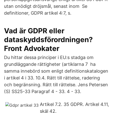
utan onödigt dröjsmål, senast inom Se
definitioner, GDPR artikel 4:7, s.
Vad är GDPR eller
dataskyddsförordningen?
Front Advokater
Du hittar dessa principer i EU:s stadga om
grundläggande rättigheter (artiklarna 7 ha
samma innebörd som enligt definitionskatalogen
i artikel 4 i 33. 10.4. Rätt till rättelse, radering
och begränsning. Rätt till rättelse. Jens Petersen
(S) SS25-33 Paragraf 4 - 33. 4 - 33.
Artikel 7.2. 35 GDPR. Artikel 4.11,
skäl 42.